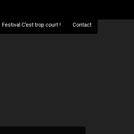
Festival C’est trop court !
Contact