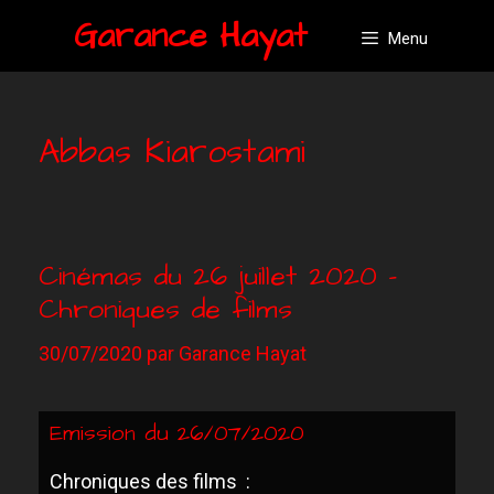
Garance Hayat
Menu
Abbas Kiarostami
Cinémas du 26 juillet 2020 –
Chroniques de films
30/07/2020
par
Garance Hayat
Emission du 26/07/2020
Chroniques des films :