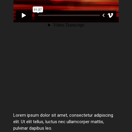
Lorem ipsum dolor sit amet, consectetur adipiscing
elit. Ut elit tellus, luctus nec ullamcorper mattis,
pulvinar dapibus leo.