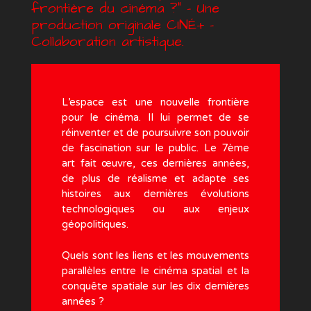
frontière du cinéma ?” – Une
production originale CINÉ+ –
Collaboration artistique.
L’espace est une nouvelle frontière
pour le cinéma. Il lui permet de se
réinventer et de poursuivre son pouvoir
de fascination sur le public. Le 7ème
art fait œuvre, ces dernières années,
de plus de réalisme et adapte ses
histoires aux dernières évolutions
technologiques ou aux enjeux
géopolitiques.
Quels sont les liens et les mouvements
parallèles entre le cinéma spatial et la
conquête spatiale sur les dix dernières
années ?