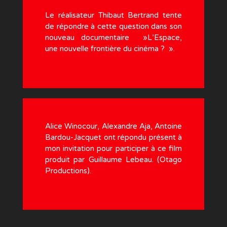
Le réalisateur Thibaut Bertrand tente
de répondre à cette question dans son
nouveau documentaire »L’Espace,
une nouvelle frontière du cinéma ? ».
Alice Winocour, Alexandre Aja, Antoine
Bardou-Jacquet ont répondu présent à
mon invitation pour participer à ce film
produit par Guillaume Lebeau. (Otago
Productions).