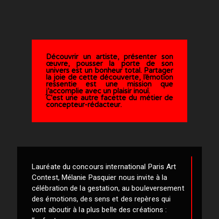
Découvrir un artiste, présenter son
œuvre, pousser la porte de son
univers est un bonheur total. Partager
la joie de cette découverte, l’émotion
ressentie est une mission que
j’accomplie avec un plaisir inouï.
C'est une autre facette du métier de
concepteur-rédacteur.
Lauréate du concours international Paris Art
Contest, Mélanie Pasquier nous invite à la
célébration de la gestation, au bouleversement
des émotions, des sens et des repères qui
vont aboutir à la plus belle des créations :