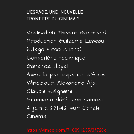
L’ESPACE, UNE NOUVELLE
FRONTIERE DU CINEMA ?
Réalisation Thibaut Bertrand
Production Guillaume Lebeau
(Otago Productions)
Conseillère technique
Garance Hayat
Avec la participation d’Alice
Winocour, Alexandre Aja,
Claudie Haigneré …
Première diffusion samedi
4 juin à 22h42 sur Canal+
Cinéma.
https://vimeo.com/716091255/3f720c