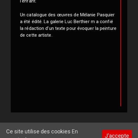
l’enfant.
Un catalogue des œuvres de Mélanie Pasquier
a été édité. La galerie Luc Berthier m a confié
la rédaction d’un texte pour évoquer la peinture
de cette artiste.
Ce site utilise des cookies
En
J'accepte