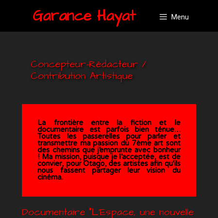
Garance Hayat
Menu
Concepteur-Rédacteur /
Contribution Artistique
La frontière entre la fiction et le
documentaire est parfois bien ténue…
Toutes les passerelles pour parler et
transmettre ma passion du 7ème art sont
des chemins que j’emprunte avec bonheur
! Ma mission, puisque je l’acceptée, est de
convier, pour Otago, des artistes afin qu'ils
nous fassent partager leur vision du
cinéma.
Documentaire ”L’Espace, une nouvelle