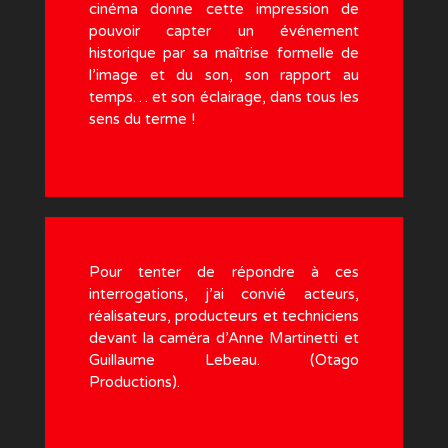
cinéma donne cette impression de
pouvoir capter un événement
historique par sa maîtrise formelle de
l’image et du son, son rapport au
temps… et son éclairage, dans tous les
sens du terme !
Pour tenter de répondre à ces
interrogations, j’ai convié acteurs,
réalisateurs, producteurs et techniciens
devant la caméra d’Anne Martinetti et
Guillaume Lebeau. (Otago
Productions).