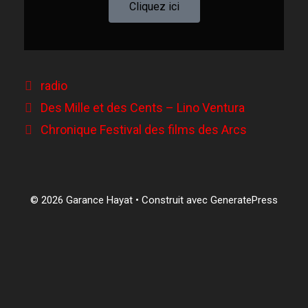
Cliquez ici
radio
Des Mille et des Cents – Lino Ventura
Chronique Festival des films des Arcs
© 2026 Garance Hayat
• Construit avec
GeneratePress