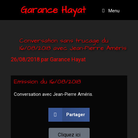
Garance Hayat
Menu
Conversation sans trucage du
16/08/2018 avec Jean-Pierre Améris
26/08/2018
par
Garance Hayat
Emission du 16/08/2018
Conversation avec Jean-Pierre Améris.
Partager
Cliquez ici