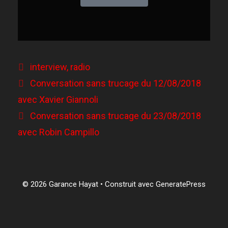
interview
,
radio
Conversation sans trucage du 12/08/2018
avec Xavier Giannoli
Conversation sans trucage du 23/08/2018
avec Robin Campillo
© 2026 Garance Hayat
• Construit avec
GeneratePress