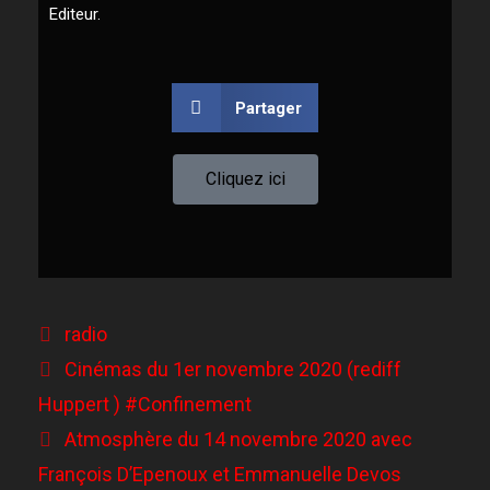
Editeur.
Partager
Cliquez ici
radio
Cinémas du 1er novembre 2020 (rediff
Huppert ) #Confinement
Atmosphère du 14 novembre 2020 avec
François D’Epenoux et Emmanuelle Devos