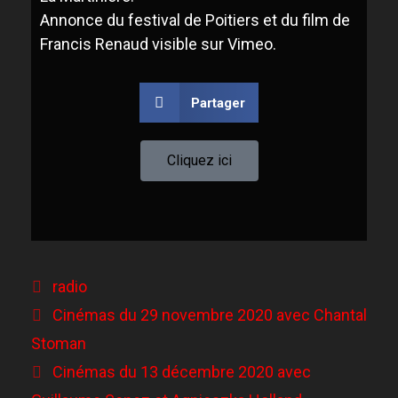
Annonce du festival de Poitiers et du film de
Francis Renaud visible sur Vimeo.
Partager
Cliquez ici
radio
Cinémas du 29 novembre 2020 avec Chantal
Stoman
Cinémas du 13 décembre 2020 avec