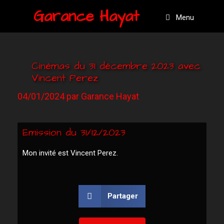
Garance Hayat
Menu
Cinémas du 31 décembre 2023 avec
Vincent Perez
04/01/2024
par
Garance Hayat
Emission du 31/12/2023
Mon invité est Vincent Perez.
Partager