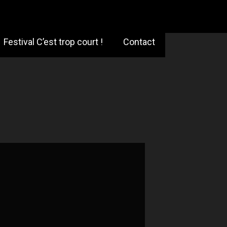
Festival C’est trop court !
Contact