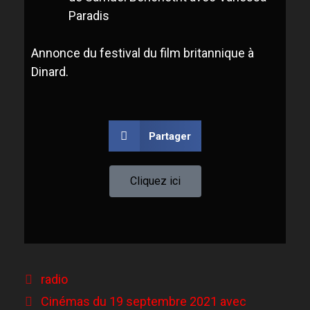
Paradis
Annonce du festival du film britannique à
Dinard.
Partager
Cliquez ici
radio
Cinémas du 19 septembre 2021 avec