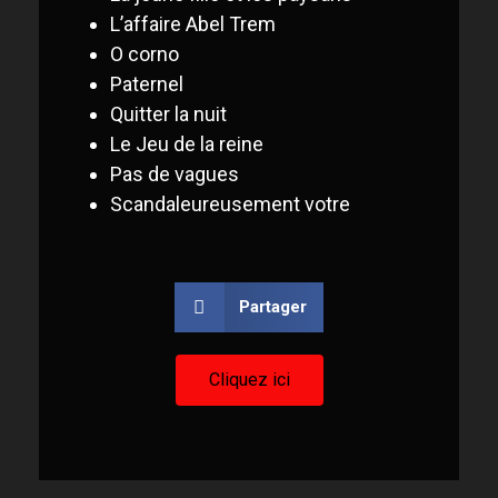
L’affaire Abel Trem
O corno
Paternel
Quitter la nuit
Le Jeu de la reine
Pas de vagues
Scandaleureusement votre
Partager
Cliquez ici