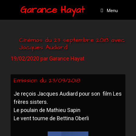
Garance Hayat
Menu
Cinémas du 23 septembre 2018 avec
Jacques Audiard
19/02/2020
par
Garance Hayat
Emission du 23/09/2018
Je reçois Jacques Audiard pour son film Les
frères sisters.
Le poulain de Mathieu Sapin
Le vent tourne de Bettina Oberli