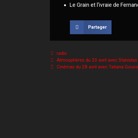
Le Grain et l’ivraie de Ferna
Partager
radio
Atmosphères du 20 avril avec Stanislas
Cinémas du 28 avril avec Tatiana Gouss