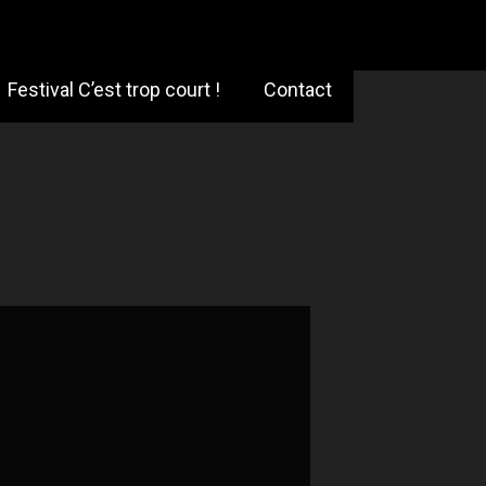
Festival C’est trop court !
Contact