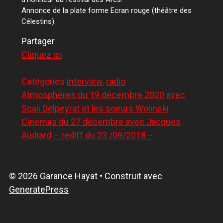
Annonce de la plate forme Ecran rouge (théâtre des
Célestins).
Partager
Cliquez ici
Catégories
interview
,
radio
Atmosphères du 19 décembre 2020 avec
Scali Delpeyrat et les soeurs Wolinski
Cinémas du 27 décembre avec Jacques
Audiard – rediff du 23 /09/2018 –
© 2026 Garance Hayat
• Construit avec
GeneratePress