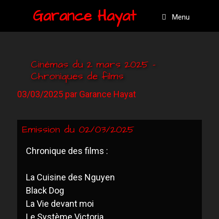
Garance Hayat
Menu
Cinémas du 2 mars 2025 –
Chroniques de films
03/03/2025
par
Garance Hayat
Emission du 02/03/2025
Chronique des films :
La Cuisine des Nguyen
Black Dog
La Vie devant moi
Le Système Victoria