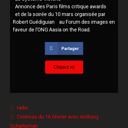
Annonce des Paris films critique awards
et de la soirée du 10 mars organisée par
Robert Guédiguian au Forum des images en
faveur de l’ONG Aasia on the Road.
Partager
Cliquez ici
radio
Cinémas du 16 février avec Anthony
Schatteman