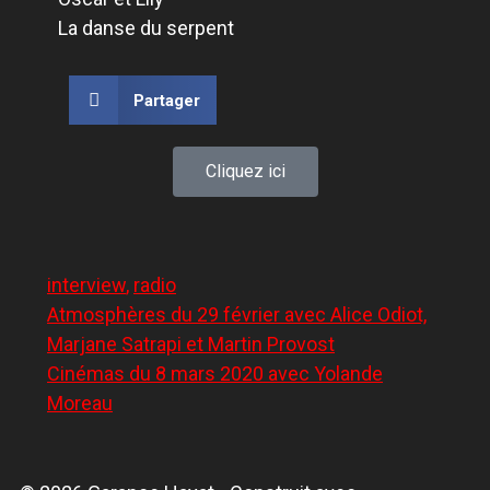
La danse du serpent
Partager
Cliquez ici
interview
,
radio
Atmosphères du 29 février avec Alice Odiot,
Marjane Satrapi et Martin Provost
Cinémas du 8 mars 2020 avec Yolande
Moreau