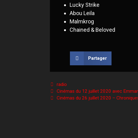
Lucky Strike
Abou Leila
Malmkrog
Chained & Beloved
Partager
radio
Cinémas du 12 juillet 2020 avec Emma
Cinémas du 26 juillet 2020 – Chronique