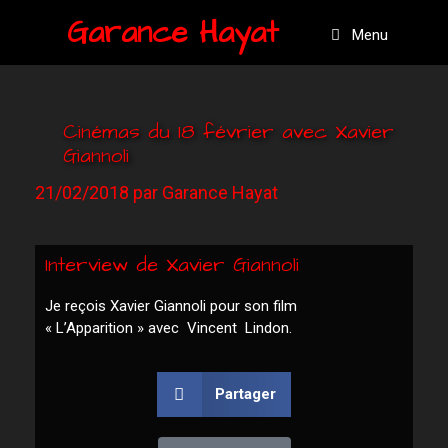
Garance Hayat
Menu
Cinémas du 18 février avec Xavier
Giannoli
21/02/2018
par
Garance Hayat
Interview de Xavier Giannoli
Je reçois Xavier Giannoli pour son film
« L’Apparition » avec Vincent Lindon.
Partager