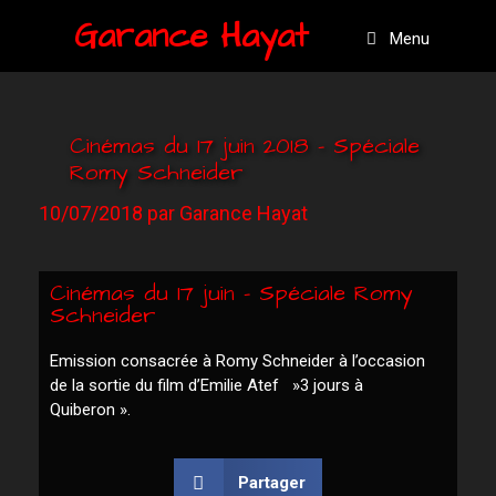
Garance Hayat
Menu
Cinémas du 17 juin 2018 – Spéciale
Romy Schneider
10/07/2018
par
Garance Hayat
Cinémas du 17 juin - Spéciale Romy
Schneider
Emission consacrée à Romy Schneider à l’occasion
de la sortie du film d’Emilie Atef »3 jours à
Quiberon ».
Partager