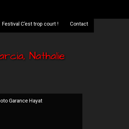
Festival C’est trop court !
Contact
rcia, Nathalie