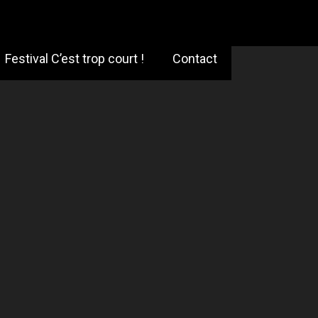
Festival C’est trop court !
Contact