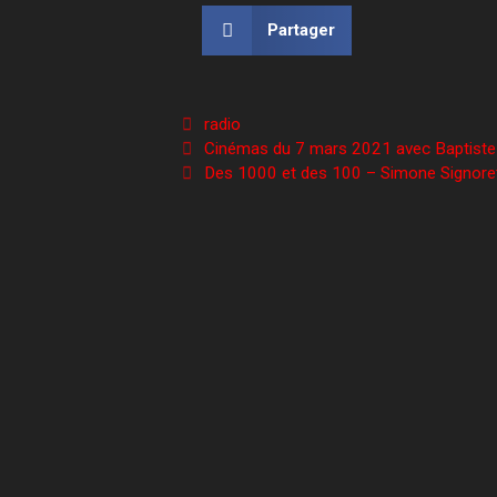
Partager
radio
Cinémas du 7 mars 2021 avec Baptiste
Des 1000 et des 100 – Simone Signore