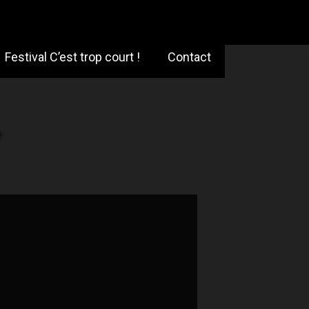
Festival C’est trop court !
Contact