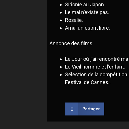
Sidonie au Japon
Le mal n’existe pas.
Rosalie.
Amal un esprit libre.
Annonce des films
Le Jour où j’ai rencontré ma
Le Vieil homme et l’enfant.
Sélection de la compétition o
Festival de Cannes..
Partager