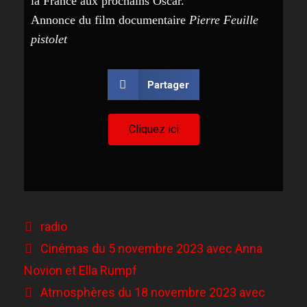
la France aux prochains Oscar.
Annonce du film documentaire
Pierre Feuille
pistolet
Partager
Cliquez ici
radio
Cinémas du 5 novembre 2023 avec Anna
Novion et Ella Rumpf
Atmosphères du 18 novembre 2023 avec