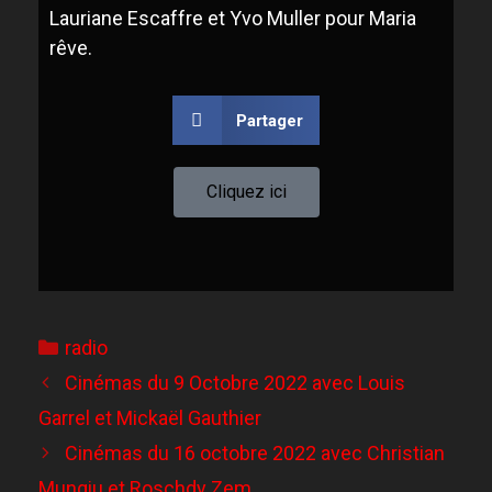
Lauriane Escaffre et Yvo Muller pour Maria
rêve.
Partager
Cliquez ici
radio
Cinémas du 9 Octobre 2022 avec Louis
Garrel et Mickaël Gauthier
Cinémas du 16 octobre 2022 avec Christian
Mungiu et Roschdy Zem