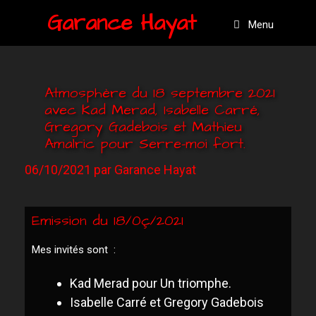
Garance Hayat
Menu
Atmosphère du 18 septembre 2021
avec Kad Merad, Isabelle Carré,
Gregory Gadebois et Mathieu
Amalric pour Serre-moi fort.
06/10/2021
par
Garance Hayat
Emission du 18/0ç/2021
Mes invités sont :
Kad Merad pour Un triomphe.
Isabelle Carré et Gregory Gadebois