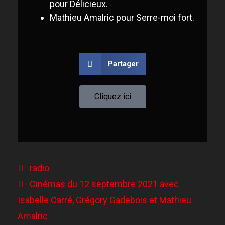
pour Délicieux.
Mathieu Amalric pour Serre-moi fort.
Partager
Cliquez ici
radio
Cinémas du 12 septembre 2021 avec
Isabelle Carré, Grégory Gadebois et Mathieu
Amalric