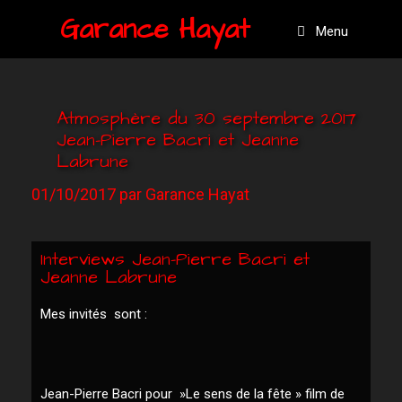
Garance Hayat
Menu
Atmosphère du 30 septembre 2017
Jean-Pierre Bacri et Jeanne
Labrune
01/10/2017
par
Garance Hayat
Interviews Jean-Pierre Bacri et
Jeanne Labrune
Mes invités sont :
Jean-Pierre Bacri pour »Le sens de la fête » film de