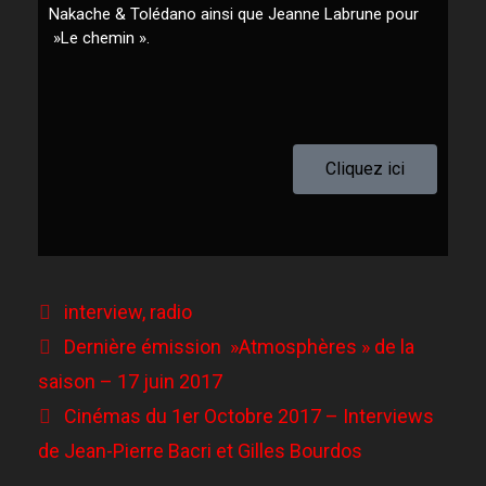
Nakache & Tolédano ainsi que Jeanne Labrune pour
»Le chemin ».
Cliquez ici
interview
,
radio
Dernière émission »Atmosphères » de la
saison – 17 juin 2017
Cinémas du 1er Octobre 2017 – Interviews
de Jean-Pierre Bacri et Gilles Bourdos